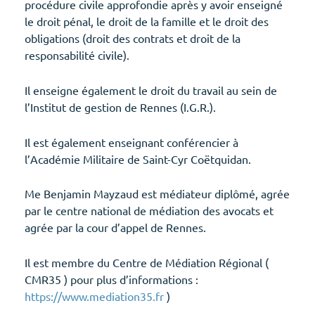
procédure civile approfondie après y avoir enseigné
le droit pénal, le droit de la famille et le droit des
obligations (droit des contrats et droit de la
responsabilité civile).
Il enseigne également le droit du travail au sein de
l’Institut de gestion de Rennes (I.G.R.).
Il est également enseignant conférencier à
l’Académie Militaire de Saint-Cyr Coëtquidan.
Me Benjamin Mayzaud est médiateur diplômé, agrée
par le centre national de médiation des avocats et
agrée par la cour d’appel de Rennes.
Il est membre du Centre de Médiation Régional (
CMR35 ) pour plus d’informations :
https://www.mediation35.fr
)