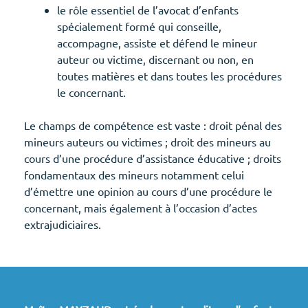
le rôle essentiel de l’avocat d’enfants
spécialement formé qui conseille,
accompagne, assiste et défend le mineur
auteur ou victime, discernant ou non, en
toutes matières et dans toutes les procédures
le concernant.
Le champs de compétence est vaste : droit pénal des
mineurs auteurs ou victimes ; droit des mineurs au
cours d’une procédure d’assistance éducative ; droits
fondamentaux des mineurs notamment celui
d’émettre une opinion au cours d’une procédure le
concernant, mais également à l’occasion d’actes
extrajudiciaires.