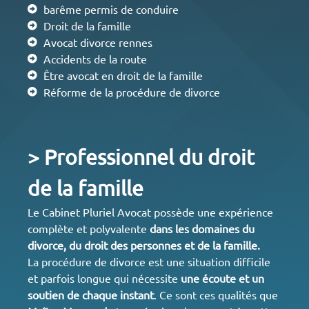
barême permis de conduire
Droit de la famille
Avocat divorce rennes
Accidents de la route
Être avocat en droit de la famille
Réforme de la procédure de divorce
> Professionnel du droit
de la famille
Le Cabinet Pluriel Avocat possède une expérience
complète et polyvalente
dans les domaines du
divorce
, du droit des personnes et de la
famille
.
La procédure de divorce est une situation difficile
et parfois longue qui nécessite
une écoute et un
soutien de chaque instant
. Ce sont ces qualités que