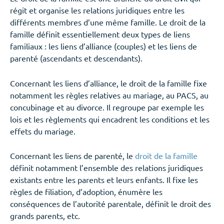
régit et organise les relations juridiques entre les
différents membres d’une même famille. Le droit de la
famille définit essentiellement deux types de liens
familiaux : les liens d’alliance (couples) et les liens de
parenté (ascendants et descendants).
Concernant les liens d’alliance, le droit de la famille fixe
notamment les règles relatives au mariage, au PACS, au
concubinage et au divorce. Il regroupe par exemple les
lois et les règlements qui encadrent les conditions et les
effets du mariage.
Concernant les liens de parenté, le
droit de la famille
définit notamment l’ensemble des relations juridiques
existants entre les parents et leurs enfants. Il fixe les
règles de filiation, d’adoption, énumère les
conséquences de l’autorité parentale, définit le droit des
grands parents, etc.