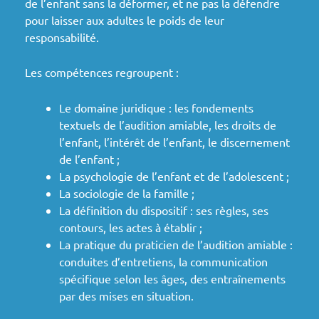
de l’enfant sans la déformer, et ne pas la défendre
pour laisser aux adultes le poids de leur
responsabilité.
Les compétences regroupent :
Le domaine juridique : les fondements
textuels de l’audition amiable, les droits de
l’enfant, l’intérêt de l’enfant, le discernement
de l’enfant ;
La psychologie de l’enfant et de l’adolescent ;
La sociologie de la famille ;
La définition du dispositif : ses règles, ses
contours, les actes à établir ;
La pratique du praticien de l’audition amiable :
conduites d’entretiens, la communication
spécifique selon les âges, des entraînements
par des mises en situation.