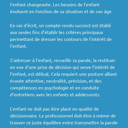
l’enfant changeante. Les besoins de l’enfant
évoluent en fonction de sa situation et de son âge.
En cas d’écrit, un compte rendu succinct est établi
aux seules fins d’établir les critères principaux
permettant de dresser les contours de l’intérêt de
l’enfant.
S’adresser à l’enfant, recueillir sa parole, la restituer
en vue d’une prise de décision qui serve l’intérêt de
l’enfant, est délicat. Cela requiert une posture alliant
écoute attentive, neutralité, précision, et des
compétences en psychologie et en conduite
d’entretiens avec les enfants et adolescents.
L’enfant ne doit pas être placé en qualité de
décisionnaire. Le professionnel doit être à même de
trouver ce juste équilibre entre transmettre la parole