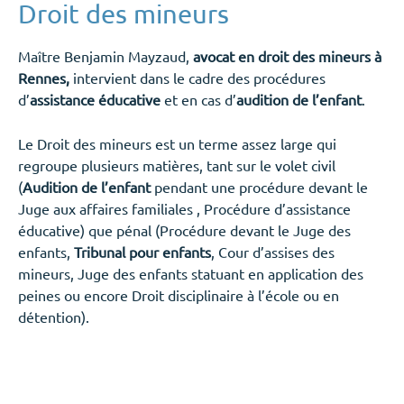
Droit des mineurs
Maître Benjamin Mayzaud,
avocat en droit des mineurs à
Rennes,
intervient dans le cadre des procédures
d’
assistance éducative
et en cas d’
audition de l’enfant
.
Le Droit des mineurs est un terme assez large qui
regroupe plusieurs matières, tant sur le volet civil
(
Audition de l’enfant
pendant une procédure devant le
Juge aux affaires familiales , Procédure d’assistance
éducative) que pénal (Procédure devant le Juge des
enfants,
Tribunal pour enfants
, Cour d’assises des
mineurs, Juge des enfants statuant en application des
peines ou encore Droit disciplinaire à l’école ou en
détention).