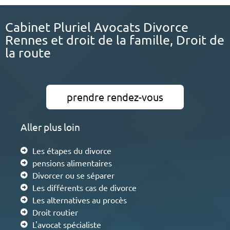
Cabinet Pluriel Avocats Divorce
Rennes et droit de la famille, Droit de
la route
prendre rendez-vous
Aller plus loin
Les étapes du divorce
pensions alimentaires
Divorcer ou se séparer
Les différents cas de divorce
Les alternatives au procès
Droit routier
L'avocat spécialiste