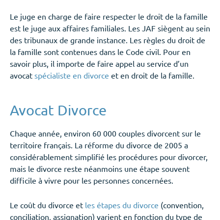
Le juge en charge de faire respecter le droit de la famille
est le juge aux affaires familiales. Les JAF siègent au sein
des tribunaux de grande instance. Les règles du droit de
la famille sont contenues dans le Code civil. Pour en
savoir plus, il importe de faire appel au service d’un
avocat
spécialiste en divorce
et en droit de la famille.
Avocat Divorce
Chaque année, environ 60 000 couples divorcent sur le
territoire français. La réforme du divorce de 2005 a
considérablement simplifié les procédures pour divorcer,
mais le divorce reste néanmoins une étape souvent
difficile à vivre pour les personnes concernées.
Le coût du divorce et
les étapes du divorce
(convention,
conciliation, assignation) varient en fonction du type de