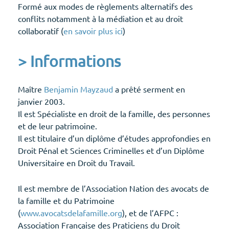
Formé aux modes de règlements alternatifs des
conflits notamment à la médiation et au droit
collaboratif (
en savoir plus ici
)
> Informations
Maître
Benjamin Mayzaud
a prêté serment en
janvier 2003.
Il est Spécialiste en droit de la famille, des personnes
et de leur patrimoine.
Il est titulaire d’un diplôme d’études approfondies en
Droit Pénal et Sciences Criminelles et d’un Diplôme
Universitaire en Droit du Travail.
Il est membre de l’Association Nation des avocats de
la famille et du Patrimoine
(
www.avocatsdelafamille.org
), et de l’AFPC :
Association Française des Praticiens du Droit