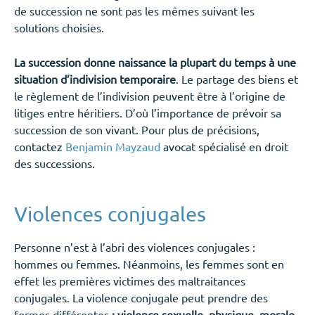
de succession ne sont pas les mêmes suivant les
solutions choisies.
La succession donne naissance la plupart du temps à une
situation d’indivision temporaire
. Le partage des biens et
le règlement de l’indivision peuvent être à l’origine de
litiges entre héritiers. D’où l’importance de prévoir sa
succession de son vivant. Pour plus de précisions,
contactez
Benjamin Mayzaud
avocat spécialisé en droit
des successions.
Violences conjugales
Personne n’est à l’abri des violences conjugales :
hommes ou femmes. Néanmoins, les femmes sont en
effet les premières victimes des maltraitances
conjugales. La violence conjugale peut prendre des
formes différentes
: violence sexuelle, physique, morale,