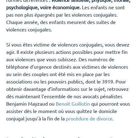
psychologique, voire économique.
Les enfants ne sont
pas non plus épargnés par les violences conjugales.
Chaque année, des enfants meurent des suites de
violences conjugales.
Si vous êtes victime de violences conjugales, vous devez
agir. Il existe plusieurs actions possibles pour mettre fin
aux violences que vous subissez. Des numéros de
téléphone d’urgence destinés aux victimes de violences
au sein des couples ont été mis en place par les
associations ou les pouvoirs publics, dont le 3919. Pour
obtenir davantage d’informations sur le sujet, retrouvez
dès maintenant l’ensemble de nos avocats pénalistes
Benjamin Mayzaud ou
Benoit Guillotin
qui pourront vous
assister dès le moment où vous quittez le domicile
conjugal jusqu’à la fin de la
procédure de divorce
.