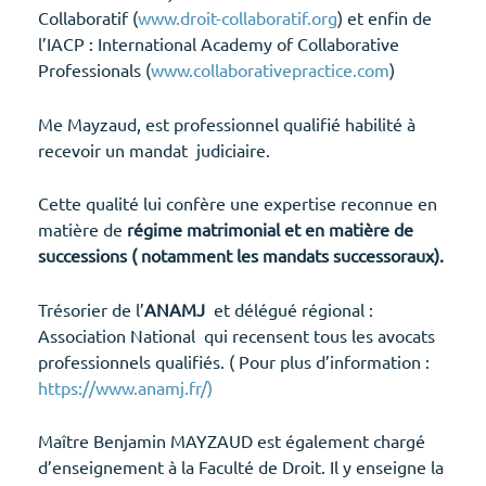
Collaboratif (
www.droit-collaboratif.org
) et enfin de
l’IACP : International Academy of Collaborative
Professionals (
www.collaborativepractice.com
)
Me Mayzaud, est professionnel qualifié habilité à
recevoir un mandat judiciaire.
Cette qualité lui confère une expertise reconnue en
matière de
régime matrimonial et en matière de
successions ( notamment les mandats successoraux).
Trésorier de l’
ANAMJ
et délégué régional :
Association National qui recensent tous les avocats
professionnels qualifiés. ( Pour plus d’information :
https://www.anamj.fr/)
Maître Benjamin MAYZAUD est également chargé
d’enseignement à la Faculté de Droit. Il y enseigne la