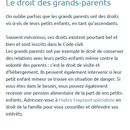
Le droit des grands-parents
On oublie parfois que les grands parents ont des droits
vis-à-vis de leurs petits enfants, en tant qu’ascendants.
Souvent méconnus, ces droits existent pourtant bel et
bien et sont inscrits dans le Code civil.
Les grands parents ont par exemple le droit de conserver
des relations avec leurs petits-enfants même contre la
volonté des parents : c’est le droit de visite et
d’hébergement. Ils peuvent également intervenir si leur
petit enfant mineur se trouve en situation de danger. Si
vous êtes dans le besoin, vous pouvez également
recevoir une pension alimentaire de la part de vos petits-
enfants. Adressez-vous à
Maitre Mayzaud spécialiste
en
droit de la famille pour vous conseiller et défendre vos
intérêts.