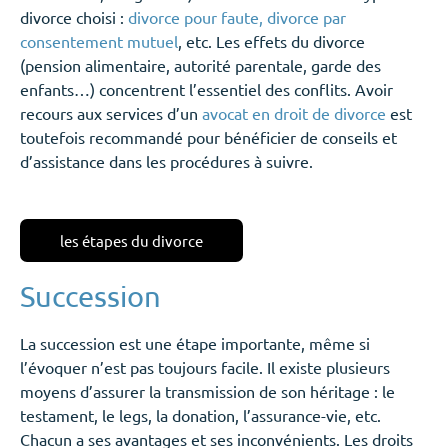
divorce choisi :
divorce pour faute, divorce par
consentement mutuel
, etc. Les effets du divorce
(pension alimentaire, autorité parentale, garde des
enfants…) concentrent l’essentiel des conflits. Avoir
recours aux services d’un
avocat en droit de divorce
est
toutefois recommandé pour bénéficier de conseils et
d’assistance dans les procédures à suivre.
les étapes du divorce
Succession
La succession est une étape importante, même si
l’évoquer n’est pas toujours facile. Il existe plusieurs
moyens d’assurer la transmission de son héritage : le
testament, le legs, la donation, l’assurance-vie, etc.
Chacun a ses avantages et ses inconvénients. Les droits