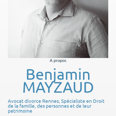
A propos
Benjamin
MAYZAUD
Avocat divorce Rennes, Spécialiste en Droit
de la famille, des personnes et de leur
patrimoine