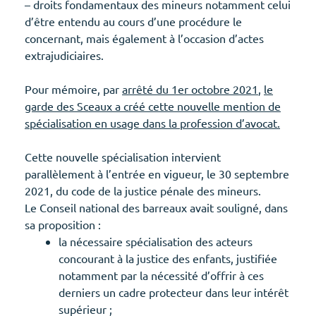
– droits fondamentaux des mineurs notamment celui
d’être entendu au cours d’une procédure le
concernant, mais également à l’occasion d’actes
extrajudiciaires.
Pour mémoire, par
arrêté du 1er octobre 2021
,
le
garde des Sceaux a créé cette nouvelle mention de
spécialisation en usage dans la profession d’avocat.
Cette nouvelle spécialisation intervient
parallèlement à l’entrée en vigueur, le 30 septembre
2021, du code de la justice pénale des mineurs.
Le Conseil national des barreaux avait souligné, dans
sa proposition :
la nécessaire spécialisation des acteurs
concourant à la justice des enfants, justifiée
notamment par la nécessité d’offrir à ces
derniers un cadre protecteur dans leur intérêt
supérieur ;