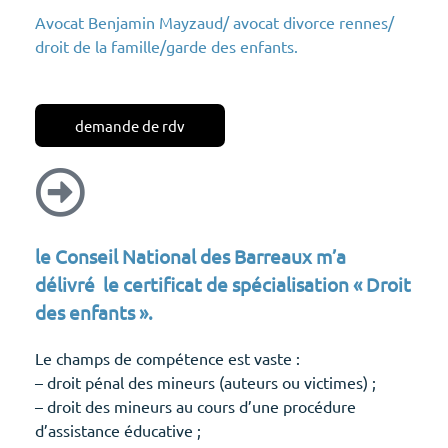
Avocat
Benjamin Mayzaud/
avocat divorce rennes/
droit de la famille/
garde des enfants.
demande de rdv
le Conseil National des Barreaux m’a
délivré le certificat de spécialisation « Droit
des enfants ».
Le champs de compétence est vaste :
– droit pénal des mineurs (auteurs ou victimes) ;
– droit des mineurs au cours d’une procédure
d’assistance éducative ;