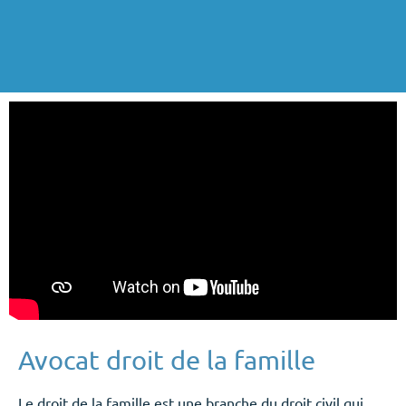
Avocat droit de la famille
Le droit de la famille est une branche du droit civil qui