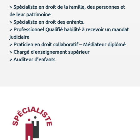
> Spécialiste en droit de la famille, des personnes et
de leur patrimoine
> Spécialiste en droit des enfants.
> Professionnel Qualifié habilité à recevoir un mandat
judiciaire
> Praticien en droit collaboratif – Médiateur diplômé
> Chargé d’enseignement supérieur
> Auditeur d’enfants