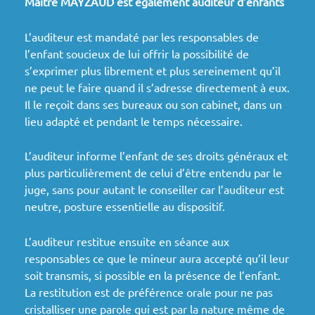
Maître MAYZAUD
est également auditeur d’enfants
L’auditeur est mandaté par les responsables de
l’enfant soucieux de lui offrir la possibilité de
s’exprimer plus librement et plus sereinement qu’il
ne peut le faire quand il s’adresse directement à eux.
Il le reçoit dans ses bureaux ou son cabinet, dans un
lieu adapté et pendant le temps nécessaire.
L’auditeur informe l’enfant de ses droits généraux et
plus particulièrement de celui d’être entendu par le
juge, sans pour autant le conseiller car l’auditeur est
neutre, posture essentielle au dispositif.
L’auditeur restitue ensuite en séance aux
responsables ce que le mineur aura accepté qu’il leur
soit transmis, si possible en la présence de l’enfant.
La restitution est de préférence orale pour ne pas
cristalliser une parole qui est par la nature même de