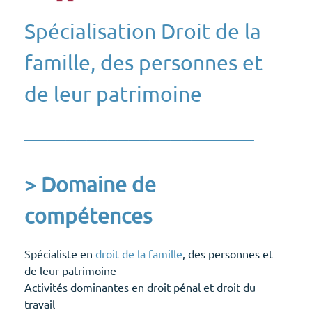
Spécialisation Droit de la
famille
, des personnes et
de leur patrimoine
———————————
> Domaine de
compétences
Spécialiste en
droit de la famille
, des personnes et
de leur patrimoine
Activités dominantes en droit pénal et droit du
travail