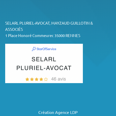
SELARL PLURIEL-AVOCAT, MAYZAUD GUILLOTIN &
ASSOCIÉS
1 Place Honoré Commeurec 35000 RENNES
Création Agence LDP