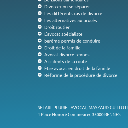
Divorcer ou se séparer
Les différents cas de divorce
Les alternatives au procès
Droit routier
L'avocat spécialiste
barême permis de conduire
Droit de la famille
Avocat divorce rennes
Accidents de la route
Être avocat en droit de la famille
Réforme de la procédure de divorce
SELARL PLURIEL-AVOCAT, MAYZAUD GUILLOTI
1 Place Honoré Commeurec 35000 RENNES