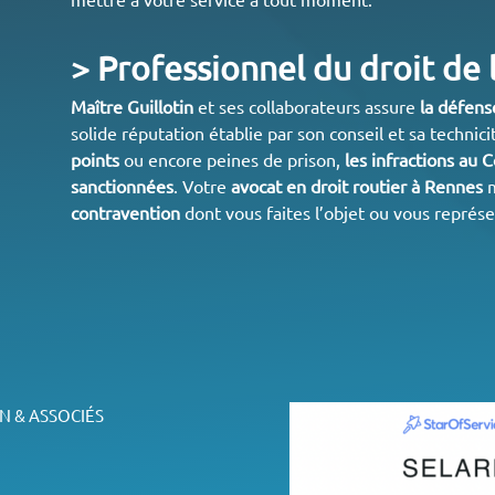
> Professionnel du droit de 
Maître Guillotin
et ses collaborateurs assure
la défens
solide réputation établie par son conseil et sa technici
points
ou encore peines de prison,
les infractions au 
sanctionnées
. Votre
avocat en
droit routier à Rennes
m
contravention
dont vous faites l’objet ou vous représe
N & ASSOCIÉS