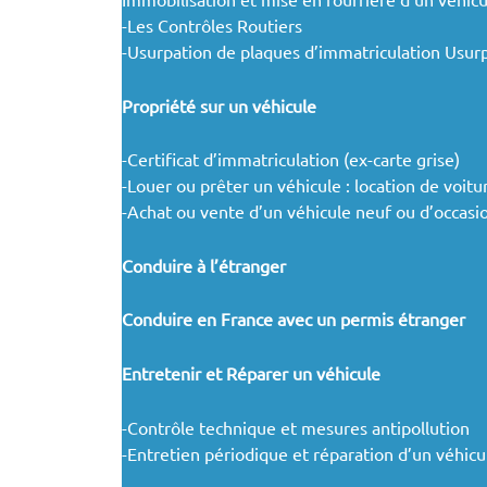
-Les Contrôles Routiers
-Usurpation de plaques d’immatriculation Usur
Propriété sur un véhicule
-Certificat d’immatriculation (ex-carte grise)
-Louer ou prêter un véhicule : location de voit
-Achat ou vente d’un véhicule neuf ou d’occasi
Conduire à l’étranger
Conduire en France avec un permis étranger
Entretenir et Réparer un véhicule
-Contrôle technique et mesures antipollution
-Entretien périodique et réparation d’un véhicu