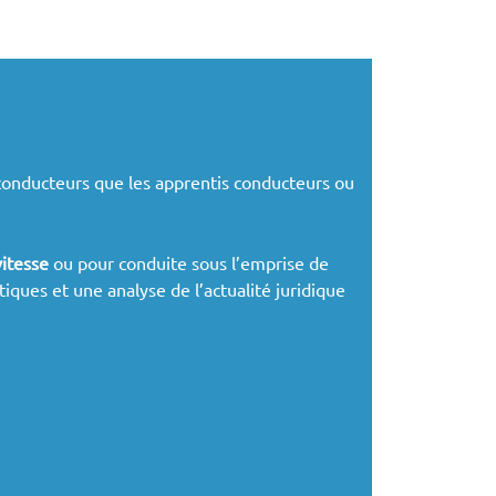
conducteurs que les apprentis conducteurs ou
vitesse
ou pour conduite sous l’emprise de
tiques et une analyse de l’actualité juridique