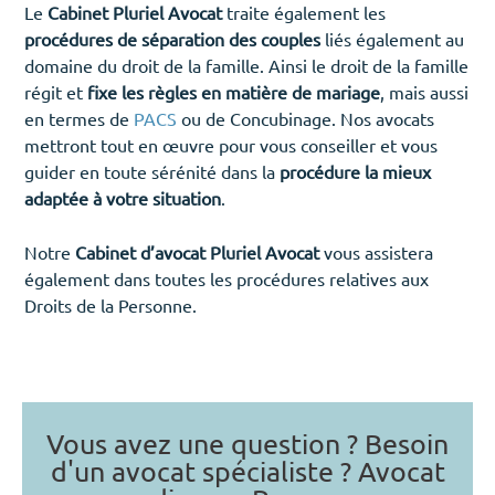
Le
Cabinet Pluriel Avocat
traite également les
procédures de séparation des couples
liés également au
domaine du droit de la famille. Ainsi le droit de la famille
régit et
fixe les règles en matière de mariage
, mais aussi
en termes de
PACS
ou de Concubinage. Nos avocats
mettront tout en œuvre pour vous conseiller et vous
guider en toute sérénité dans la
procédure la mieux
adaptée à votre situation
.
Notre
Cabinet d’avocat Pluriel Avocat
vous assistera
également dans toutes les procédures relatives aux
Droits de la Personne.
Vous avez une question ? Besoin
d'un avocat spécialiste ? Avocat