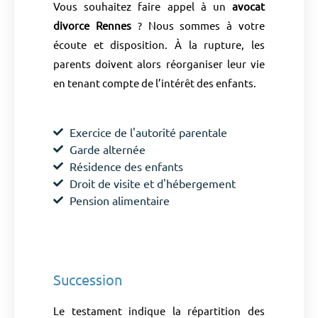
Vous souhaitez faire appel à un
avocat
divorce Rennes
? Nous sommes à votre
écoute et disposition. À la rupture, les
parents doivent alors réorganiser leur vie
en tenant compte de l’intérêt des enfants.
Exercice de l'autorité parentale
Garde alternée
Résidence des enfants
Droit de visite et d'hébergement
Pension alimentaire
Succession
Le testament indique la répartition des