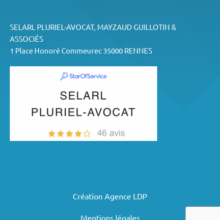
SELARL PLURIEL-AVOCAT, MAYZAUD GUILLOTIN &
ASSOCIÉS
1 Place Honoré Commeurec 35000 RENNES
Création Agence LDP
Mentions légales