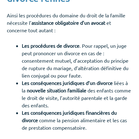
Ainsi les procédures du domaine du droit de la famille
nécessite l’
assistance obligatoire d’un avocat
et
concerne tout autant :
Les procédures de divorce
. Pour rappel, un juge
peut prononcer un divorce en cas de :
consentement mutuel, d’acceptation du principe
de rupture du mariage, d’altération définitive du
lien conjugal ou pour faute.
Les conséquences juridiques d’un divorce
liées à
la
nouvelle situation familiale
des enfants comme
le droit de visite, l’autorité parentale et la garde
des enfants.
Les conséquences juridiques financières du
divorce
comme la pension alimentaire et les cas
de prestation compensatoire.