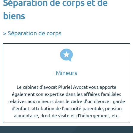
Séparation de corps et de
biens
> Séparation de corps
Mineurs
Le cabinet d’avocat Pluriel Avocat vous apporte
également son expertise dans les affaires familiales
relatives aux mineurs dans le cadre d’un divorce : garde
d’enfant, attribution de l’autorité parentale, pension
alimentaire, droit de visite et d’hébergement, etc.