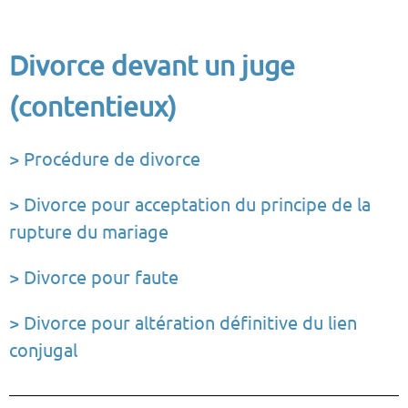
Divorce devant un juge
(contentieux)
> Procédure de divorce
> Divorce pour acceptation du principe de la
rupture du mariage
> Divorce pour faute
> Divorce pour altération définitive du lien
conjugal