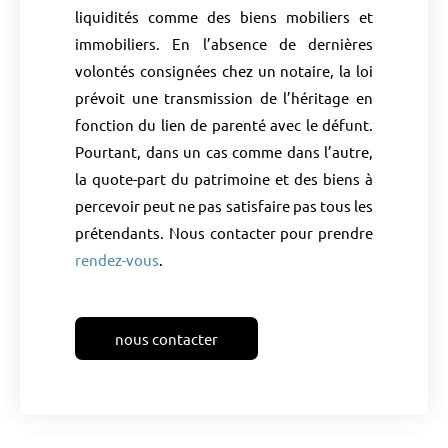
liquidités comme des biens mobiliers et
immobiliers. En l’absence de dernières
volontés consignées chez un notaire, la loi
prévoit une transmission de l’héritage en
fonction du lien de parenté avec le défunt.
Pourtant, dans un cas comme dans l’autre,
la quote-part du patrimoine et des biens à
percevoir peut ne pas satisfaire pas tous les
prétendants. Nous contacter pour prendre
rendez-vous
.
nous contacter