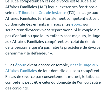
Le Juge compétent en cas de divorce est le Juge aux
Affaires Familiales (JAF) lequel exerce ses fonctions au
sein du
Tribunal de Grande Instance
(TGI). Le Juge aux
Affaires Familiales territorialement compétent est celui
du domicile des enfants mineurs si les
époux
qui
souhaitent divorcer vivent séparément. Si le couple n’a
pas d’enfant ou que leurs enfants sont majeurs, le Juge
aux Affaires Familiales compétent est celui du domicile
de la personne qui n’a pas initié la procédure de divorce
dénommé « le défendeur ».
Si les
époux
vivent encore ensemble,
c’est le Juge aux
Affaires Familiales
de leur domicile qui sera compétent.
En cas de divorce par consentement mutuel, le tribunal
compétent peut être celui du domicile de l’un ou l’autre
des conjoints.