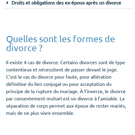
Droits et obligations des ex-époux après un divorce
Quelles sont les formes de
divorce ?
Il existe 4 cas de divorce. Certains divorces sont de type
contentieux et nécessitent de passer devant le juge.
C’est le cas du divorce pour faute, pour altération
définitive du lien conjugal ou pour acceptation du
principe de la rupture du mariage. À l’inverse, le divorce
par consentement mutuel est un divorce à l’amiable. La
séparation de corps permet aux époux de rester mariés,
mais de ne plus vivre ensemble.