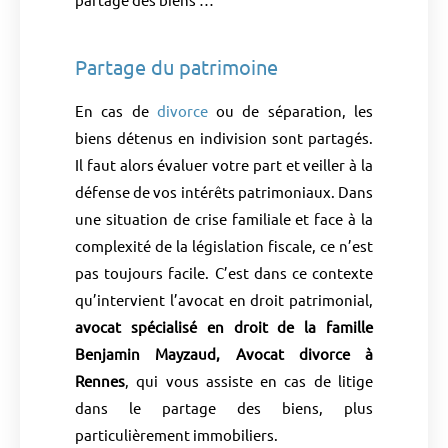
Partage du patrimoine
En cas de
divorce
ou de séparation, les
biens détenus en indivision sont partagés.
Il faut alors évaluer votre part et veiller à la
défense de vos intérêts patrimoniaux. Dans
une situation de crise familiale et face à la
complexité de la législation fiscale, ce n’est
pas toujours facile. C’est dans ce contexte
qu’intervient l’avocat en droit patrimonial,
avocat spécialisé en droit de la famille
Benjamin Mayzaud, Avocat divorce à
Rennes
, qui vous assiste en cas de litige
dans le partage des biens, plus
particulièrement immobiliers.