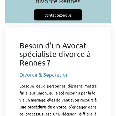
divorce Rennes
contactez-nous
Besoin d'un Avocat
spécialiste divorce à
Rennes ?
Divorce & Séparation
Lorsque deux personnes désirent mettre
fin à leur union, qui a été reconnu par la loi
via un mariage, elles doivent avoir recours
à
une procédure de divorce
. S’engager dans
ce processus est une décision difficile à