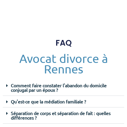
FAQ
Avocat divorce à
Rennes
Comment faire constater l'abandon du domicile
conjugal par un époux ?
Qu'est-ce que la médiation familiale ?
Séparation de corps et séparation de fait : quelles
différences ?