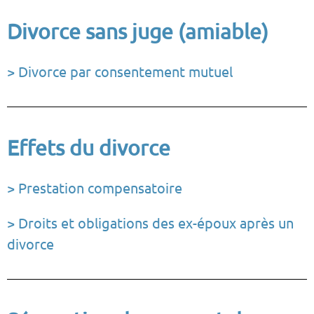
Divorce sans juge (amiable)
> Divorce par consentement mutuel
Effets du divorce
> Prestation compensatoire
> Droits et obligations des ex-époux après un
divorce