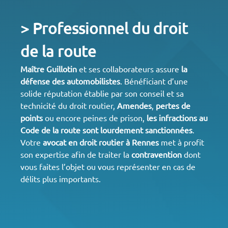
> Professionnel du droit
de la route
Maître Guillotin
et ses collaborateurs assure
la
défense des automobilistes
. Bénéficiant d’une
solide réputation établie par son conseil et sa
technicité du droit routier,
Amendes
,
pertes de
points
ou encore peines de prison,
les infractions au
Code de la route sont lourdement sanctionnées
.
Votre
avocat en
droit routier à Rennes
met à profit
son expertise afin de traiter la
contravention
dont
vous faites l’objet ou vous représenter en cas de
délits plus importants.