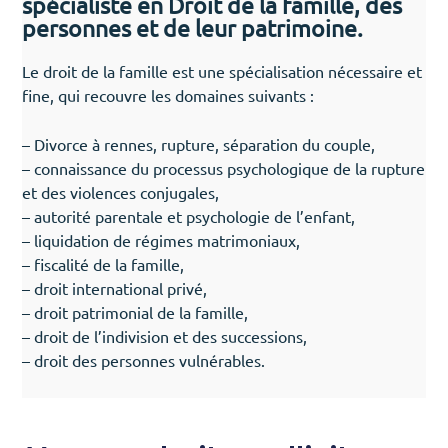
spécialiste en Droit de la famille, des
personnes et de leur patrimoine.
Le droit de la famille est une spécialisation nécessaire et
fine, qui recouvre les domaines suivants :
– Divorce à rennes, rupture, séparation du couple,
– connaissance du processus psychologique de la rupture
et des violences conjugales,
– autorité parentale et psychologie de l’enfant,
– liquidation de régimes matrimoniaux,
– fiscalité de la famille,
– droit international privé,
– droit patrimonial de la famille,
– droit de l’indivision et des successions,
– droit des personnes vulnérables.