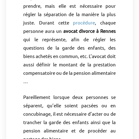
prendre, mais elle est nécessaire pour
régler la séparation de la manière la plus
juste. Durant cette
procédure
, chaque
personne aura un
avocat divorce à Rennes
qui le représente, afin de régler les
questions de la garde des enfants, des
biens achetés en commun, etc. L’avocat doit
aussi définir le montant de la prestation
compensatoire ou de la pension alimentaire
…
Pareillement lorsque deux personnes se
séparent, qu’elle soient pacsées ou en
concubinage, il est nécessaire d’acter ou de
trancher la garde des enfants ainsi que la
pension alimentaire et de procéder au
partage des biens …