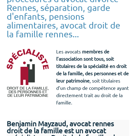
Rennes, séparation, garde
d'enfants, pensions
alimentaires, avocat droit de
la famille rennes...
Les avocats
membres de
l’association sont tous, soit
titulaires de la spécialité en droit
de la famille, des personnes et de
leur patrimoine
, soit titulaires
d’un champ de compétence ayant
directement trait au droit de la
famille.
Benjamin Mayzaud, avocat rennes
droit de la famille est un avocat