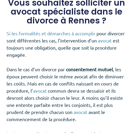
Vous souhaitez solliciter un
avocat spécialiste dans le
divorce à Rennes ?
Si les formalités et démarches à accomplir
pour divorcer
sont différentes les cas, l’intervention d’un
avocat
est
toujours une obligation, quelle que soit la procédure
engagée.
Dans le cas d’un divorce par
consentement mutuel
, les
époux peuvent choisir le même avocat afin de diminuer
les coûts. Mais en cas de conflits naissant en cours de
procédure, l’
avocat
commun devra se dessaisir et ils
devront alors choisir chacun le leur. A moins qu’il existe
une entente parfaite entre les conjoints, il est plus
prudent de prendre chacun son
avocat
avant le
commencement de la procédure.