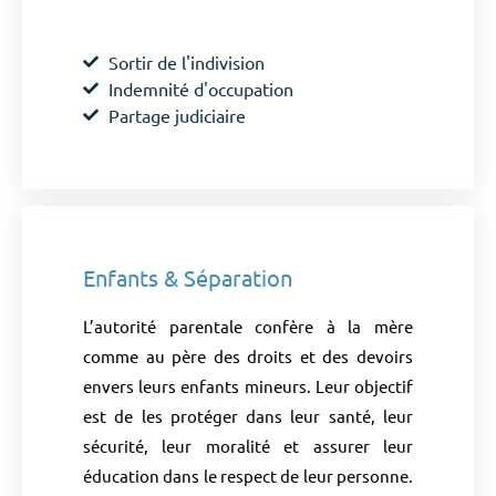
Sortir de l'indivision
Indemnité d'occupation
Partage judiciaire
Enfants & Séparation
L’autorité parentale confère à la mère
comme au père des droits et des devoirs
envers leurs enfants mineurs. Leur objectif
est de les protéger dans leur santé, leur
sécurité, leur moralité et assurer leur
éducation dans le respect de leur personne.