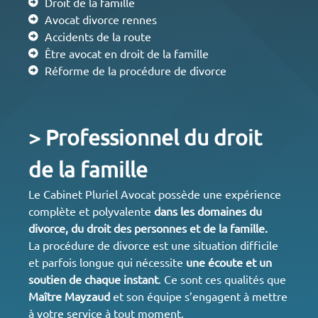
Droit de la famille
Avocat divorce rennes
Accidents de la route
Être avocat en droit de la famille
Réforme de la procédure de divorce
> Professionnel du droit
de la famille
Le Cabinet Pluriel Avocat possède une expérience
complète et polyvalente
dans les domaines du
divorce
, du droit des personnes et de la
famille
.
La procédure de divorce est une situation difficile
et parfois longue qui nécessite
une écoute et un
soutien de chaque instant
. Ce sont ces qualités que
Maître Mayzaud
et son équipe s’engagent à mettre
à votre service à tout moment.