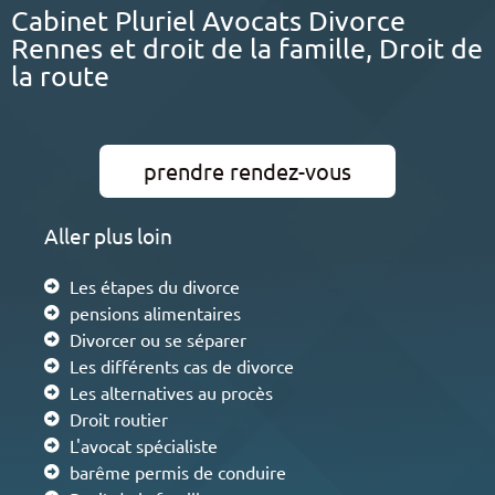
Cabinet Pluriel Avocats Divorce
Rennes et droit de la famille, Droit de
la route
prendre rendez-vous
Aller plus loin
Les étapes du divorce
pensions alimentaires
Divorcer ou se séparer
Les différents cas de divorce
Les alternatives au procès
Droit routier
L'avocat spécialiste
barême permis de conduire