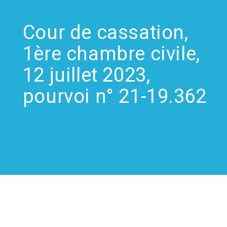
Cour de cassation,
1ère chambre civile,
12 juillet 2023,
pourvoi n° 21-19.362