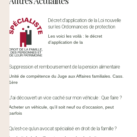
Autres Actualités
Décret d’application de la Loi nouvelle
sur les Ordonnances de protection
Les voici les voilà : le décret
d’application de la
Suppression et remboursement de la pension alimentaire
Unité de compétence du Juge aux Affaires familiales. Cass.
1ère
J’ai découvert un vice caché sur mon véhicule : Que faire ?
Acheter un véhicule, qu’il soit neuf ou d’occasion, peut
parfois
Qu’est-ce qu’un avocat spécialisé en droit de la famille ?