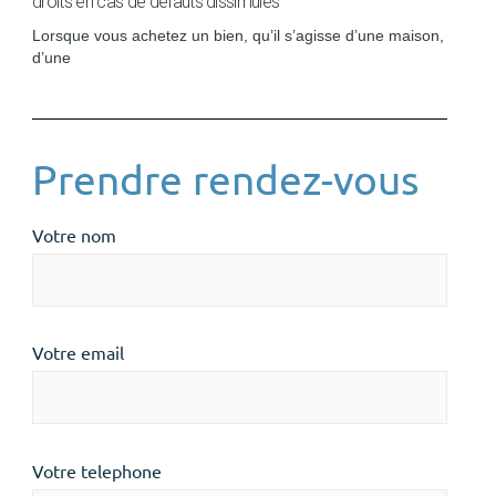
droits en cas de défauts dissimulés
Lorsque vous achetez un bien, qu’il s’agisse d’une maison,
d’une
Prendre rendez-vous
Votre nom
Votre email
Votre telephone