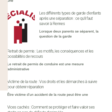
une
Les différents types de garde d’enfants
après une séparation : ce qu’il faut
savoir à Rennes
Lorsque deux parents se séparent, la
question de la garde
Retrait de permis : Les motifs, les conséquences et les
possibilités de recours
Le retrait de permis de conduire est une mesure
administrative
Victime de la route : Vos droits et les démarches à suivre
pour obtenir réparation
Être victime d’un accident de la route peut être une
Vices cachés : Comment se protéger et faire valoir ses