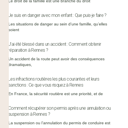
Le droit de la famille est une branche du droit
Je suis en danger avec mon enfant : Que puis-je faire ?
Les situations de danger au sein d’une famille, qu’elles
soient
J’ai été blessé dans un accident : Comment obtenir
réparation à Rennes ?
Un accident de la route peut avoir des conséquences
dramatiques,
Les infractions routières les plus courantes et leurs
sanctions : Ce que vous risquez à Rennes
En France, la sécurité routière est une priorité, et de
Comment récupérer son permis après une annulation ou
suspension à Rennes ?
La suspension ou l’annulation du permis de conduire est