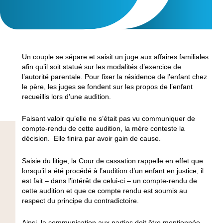
Un couple se sépare et saisit un juge aux affaires familiales
afin qu’il soit statué sur les modalités d’exercice de
l’autorité parentale. Pour fixer la résidence de l’enfant chez
le père, les juges se fondent sur les propos de l’enfant
recueillis lors d’une audition.
Faisant valoir qu’elle ne s’était pas vu communiquer de
compte-rendu de cette audition, la mère conteste la
décision. Elle finira par avoir gain de cause.
Saisie du litige, la Cour de cassation rappelle en effet que
lorsqu’il a été procédé à l’audition d’un enfant en justice, il
est fait – dans l’intérêt de celui-ci – un compte-rendu de
cette audition et que ce compte rendu est soumis au
respect du principe du contradictoire.
Ainsi, la communication aux parties doit être mentionnée