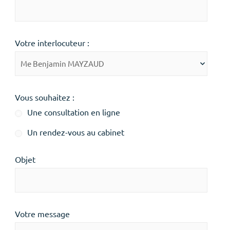
Votre interlocuteur :
Vous souhaitez :
Une consultation en ligne
Un rendez-vous au cabinet
Objet
Votre message