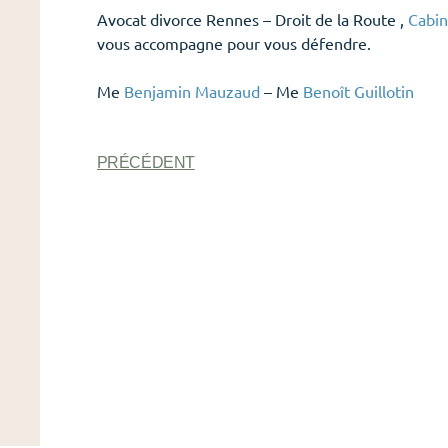
Avocat divorce Rennes – Droit de la Route ,
Cabin
vous accompagne pour vous défendre.
Me
Benjamin Mauzaud
– Me
Benoît Guillotin
PRÉCÉDENT