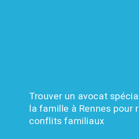
Trouver un avocat spécial
la famille à Rennes pour 
conflits familiaux